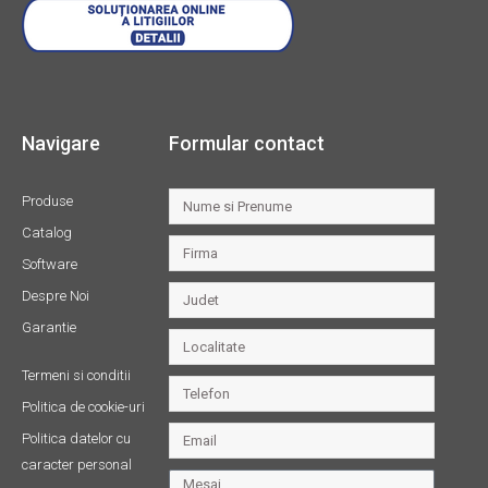
Navigare
Formular contact
Produse
Catalog
Software
Despre Noi
Garantie
Termeni si conditii
Politica de cookie-uri
Politica datelor cu
caracter personal