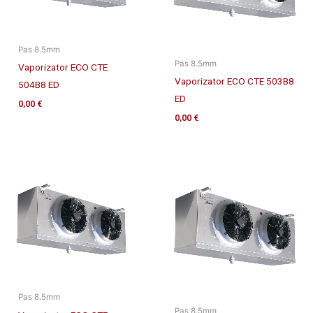
Pas 8.5mm
Pas 8.5mm
Vaporizator ECO CTE
Vaporizator ECO CTE 503B8
504B8 ED
ED
0,00
€
0,00
€
Pas 8.5mm
Pas 8.5mm