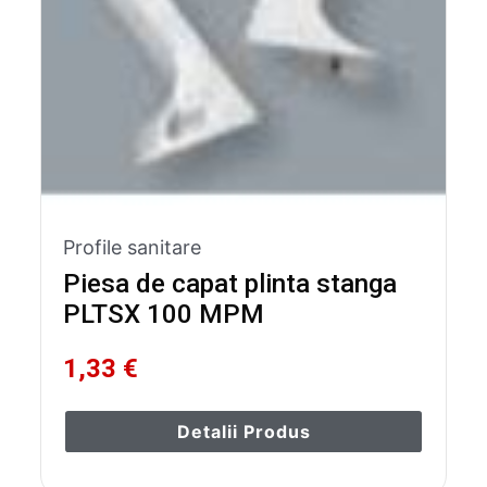
Profile sanitare
Piesa de capat plinta stanga
PLTSX 100 MPM
1,33 €
Detalii Produs