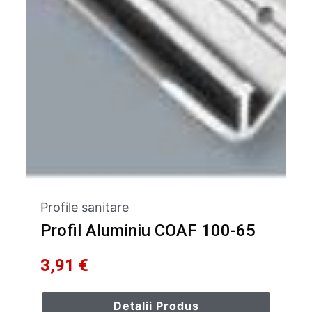
Profile sanitare
Profil Aluminiu COAF 100-65
3,91 €
Detalii Produs