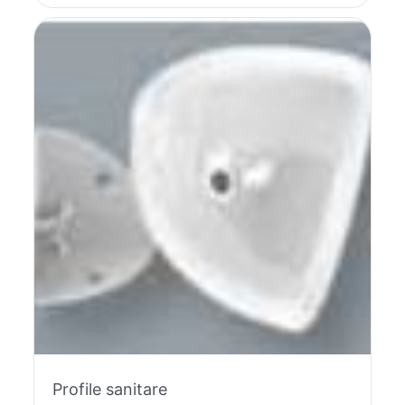
Profile sanitare