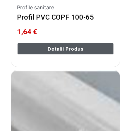
Profile sanitare
Profil PVC COPF 100-65
1,64 €
Detalii Produs