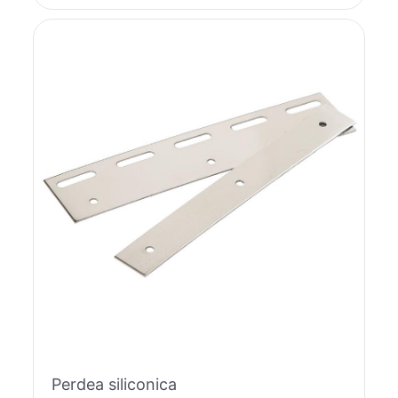
Perdea siliconica