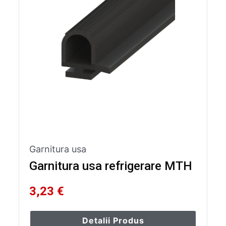
Garnitura usa
Garnitura usa refrigerare MTH
3,23 €
Detalii Produs