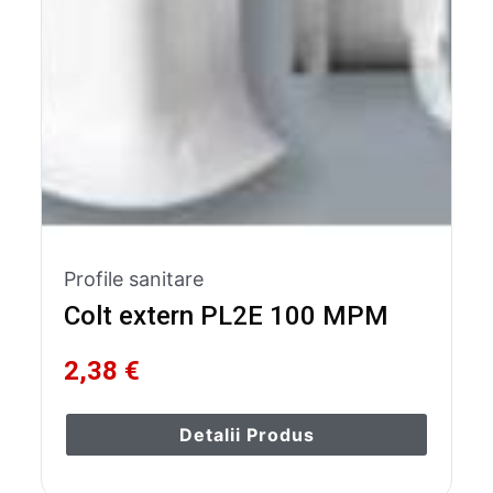
Profile sanitare
Colt extern PL2E 100 MPM
2,38 €
Detalii Produs