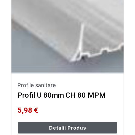
Profile sanitare
Profil U 80mm CH 80 MPM
5,98 €
Detalii Produs