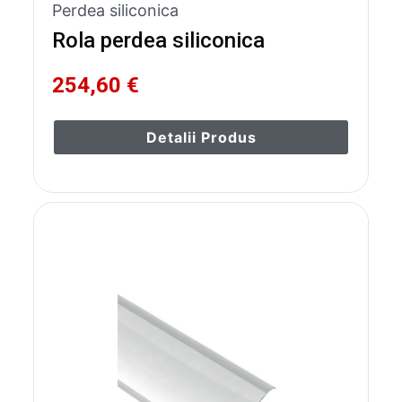
Perdea siliconica
Rola perdea siliconica
254,60 €
Detalii Produs