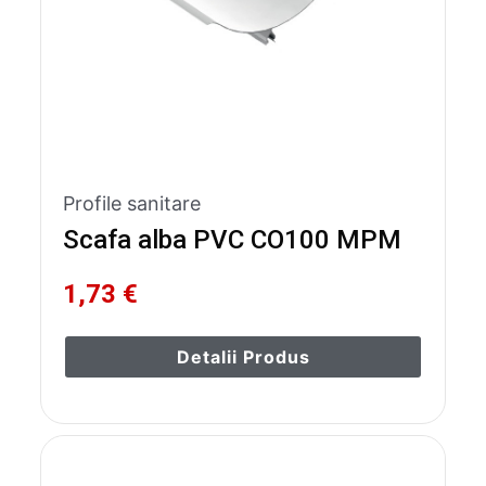
Profile sanitare
Scafa alba PVC CO100 MPM
1,73 €
Detalii Produs