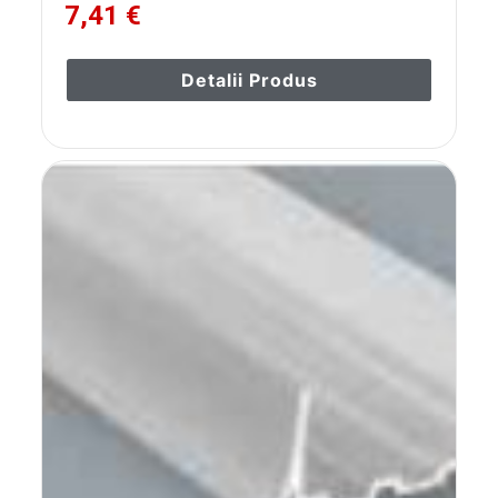
7,41 €
Detalii Produs