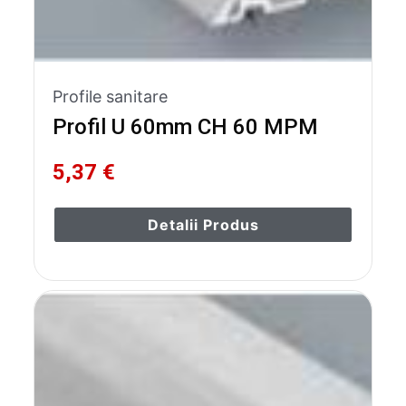
Profile sanitare
Profil U 60mm CH 60 MPM
5,37 €
Detalii Produs