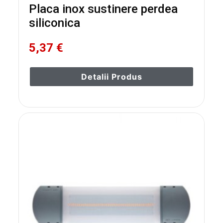
Placa inox sustinere perdea
siliconica
5,37 €
Detalii Produs