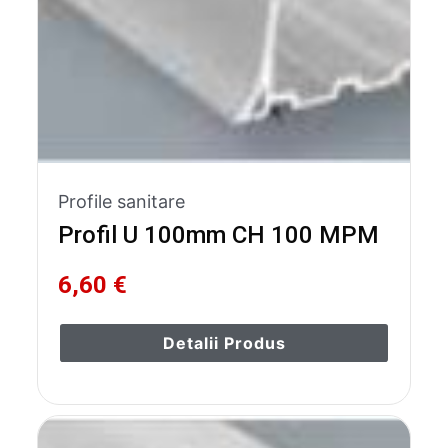
Profile sanitare
Profil U 100mm CH 100 MPM
6,60 €
Detalii Produs