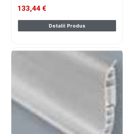
133,44 €
Detalii Produs