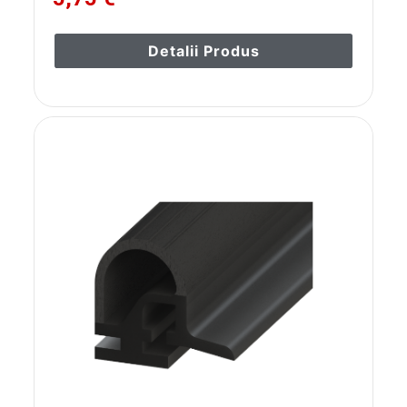
Detalii Produs