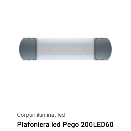
Corpuri iluminat led
Plafoniera led Pego 200LED60