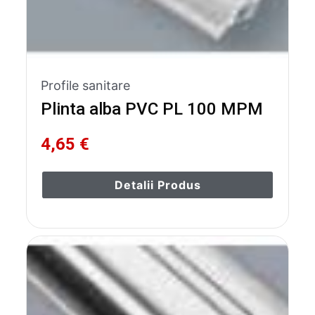
Profile sanitare
Plinta alba PVC PL 100 MPM
4,65 €
Detalii Produs