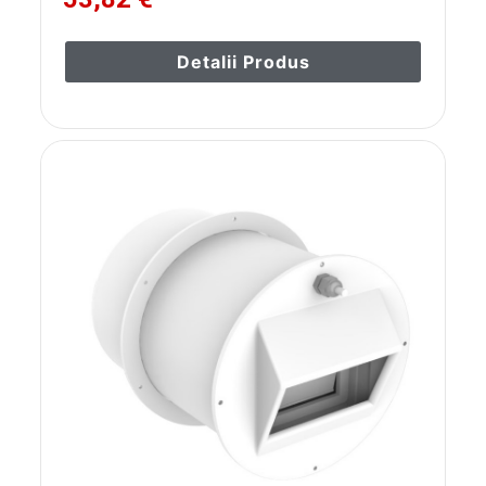
Detalii Produs