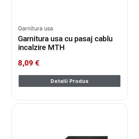
Garnitura usa
Garnitura usa cu pasaj cablu
incalzire MTH
8,09 €
Detalii Produs