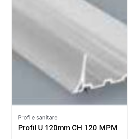
Profile sanitare
Profil U 120mm CH 120 MPM