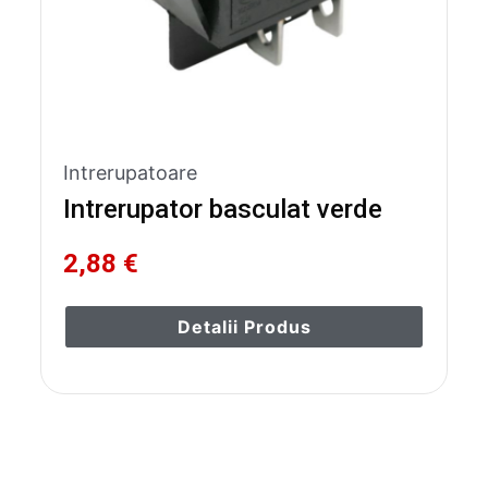
Intrerupatoare
Intrerupator basculat verde
2,88 €
Detalii Produs