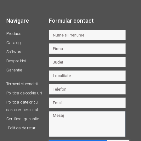
Navigare
Formular contact
Produse
Catalog
Software
Despre Noi
Garantie
Termeni si conditii
Politica de cookie-uri
Politica datelor cu
caracter personal
Certificat garantie
Politica de retur