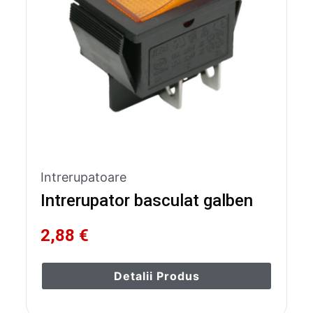
Intrerupatoare
Intrerupator basculat galben
2,88 €
Detalii Produs