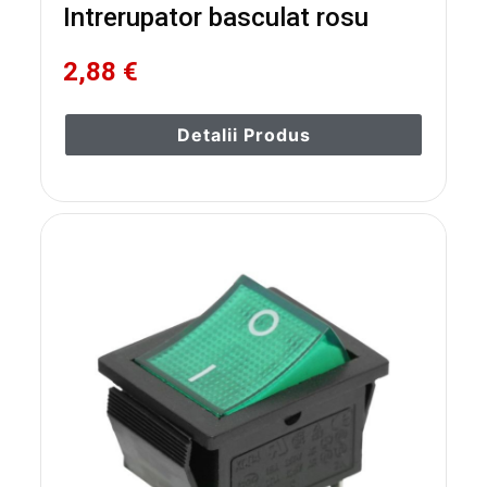
Intrerupator basculat rosu
2,88 €
Detalii Produs