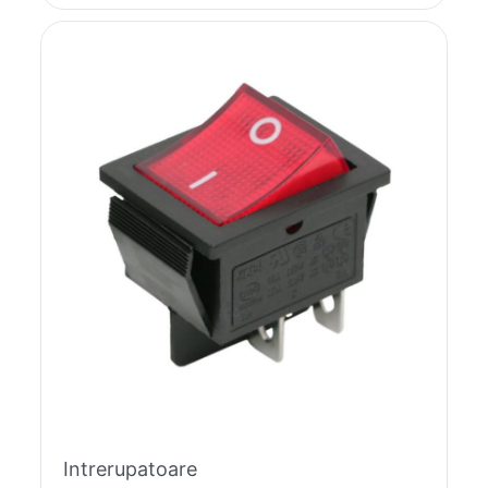
Intrerupatoare