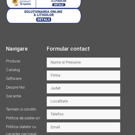
Navigare
Formular contact
Produse
Catalog
Software
Despre Noi
Garantie
Termeni si conditii
Politica de cookie-uri
Politica datelor cu
caracter personal