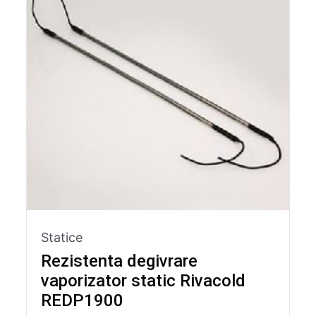
Statice
Rezistenta degivrare
vaporizator static Rivacold
REDP1900