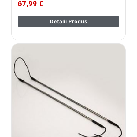
67,99 €
Detalii Produs