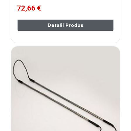
72,66 €
Detalii Produs