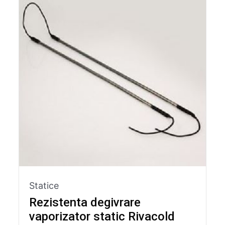
Statice
Rezistenta degivrare
vaporizator static Rivacold