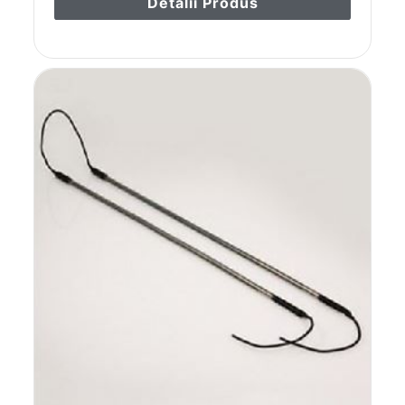
Detalii Produs