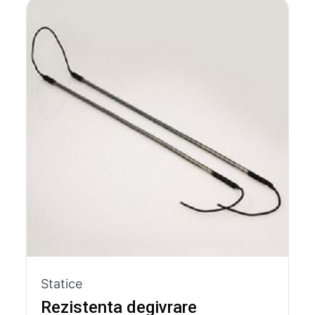
Statice
Rezistenta degivrare