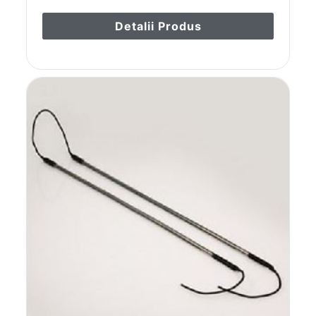
Detalii Produs