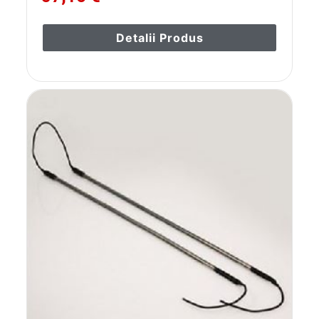
Detalii Produs