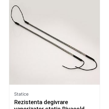
Statice
Rezistenta degivrare