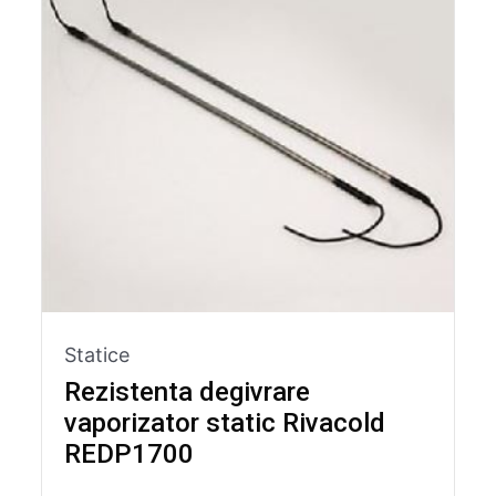
Statice
Rezistenta degivrare
vaporizator static Rivacold
REDP1700