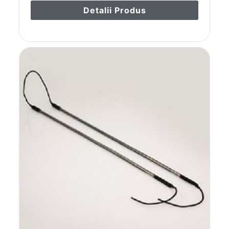
Detalii Produs