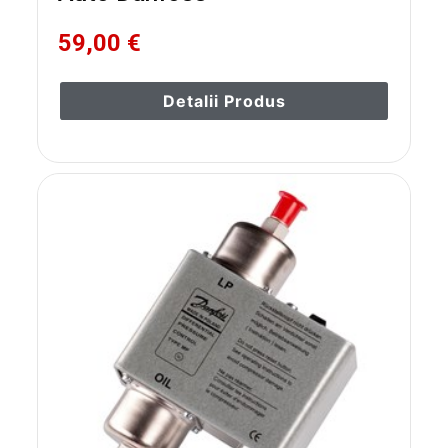
59,00 €
Detalii Produs