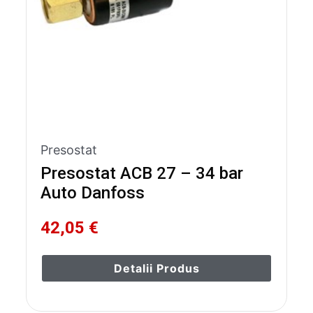
Presostat
Presostat ACB 27 – 34 bar
Auto Danfoss
42,05 €
Detalii Produs