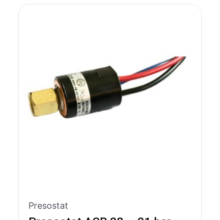
Presostat