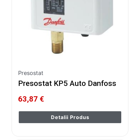
Presostat
Presostat KP5 Auto Danfoss
63,87 €
Detalii Produs