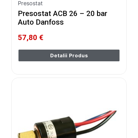
Presostat
Presostat ACB 26 – 20 bar
Auto Danfoss
57,80 €
Detalii Produs