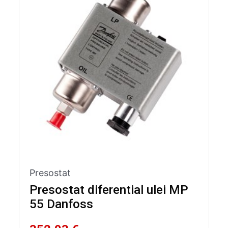
Presostat
Presostat diferential ulei MP
55 Danfoss