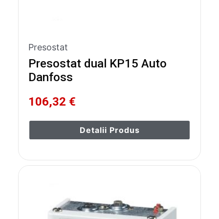
Presostat
Presostat dual KP15 Auto
Danfoss
106,32 €
Detalii Produs