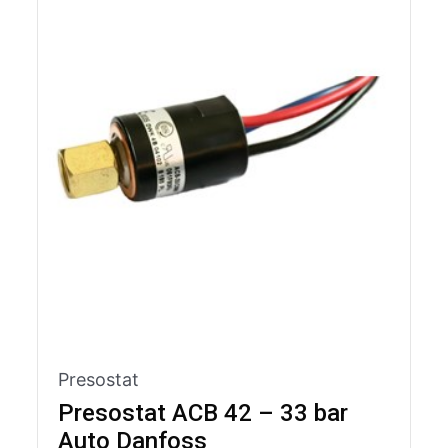
Presostat
Presostat ACB 42 – 33 bar
Auto Danfoss