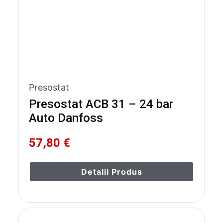
Presostat
Presostat ACB 31 – 24 bar
Auto Danfoss
57,80 €
Detalii Produs