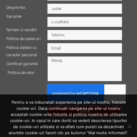
Despre Noi
Garantie
Termeni si conditii
Politica de cookie-uri
Politica datelor cu
caracter personal
Certificat garantie
Politica de retur
Pentru a va imbunatati experienta pe site-ul nostru, folosim
cookie-uri. Daca continuati navigarea pe site-ul nostru
Send
acceptati cookie-urile folosite si politica noastra de utilizarea
cookie-uri. In cazul in care doriti sa vedeti descrierea tipurilor
de cookie-uri utilizate si sa aflati cum puteti sa dezactivati
anumite cookie-uri faceti clic pe butonul "Mai multe informatii".