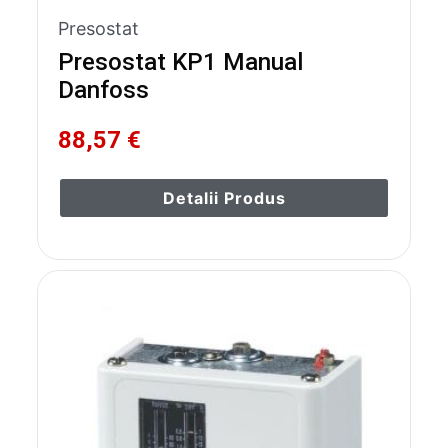
Presostat
Presostat KP1 Manual
Danfoss
88,57 €
Detalii Produs