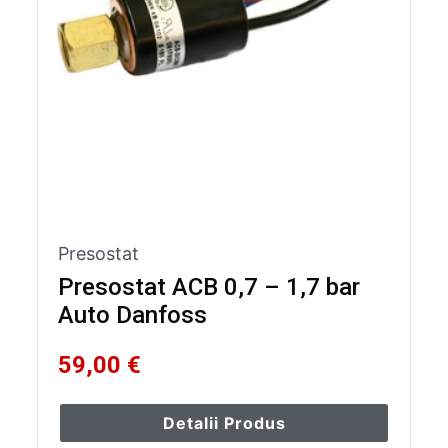
Presostat
Presostat ACB 0,7 – 1,7 bar
Auto Danfoss
59,00 €
Detalii Produs