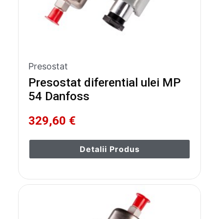
Presostat
Presostat diferential ulei MP
54 Danfoss
329,60 €
Detalii Produs