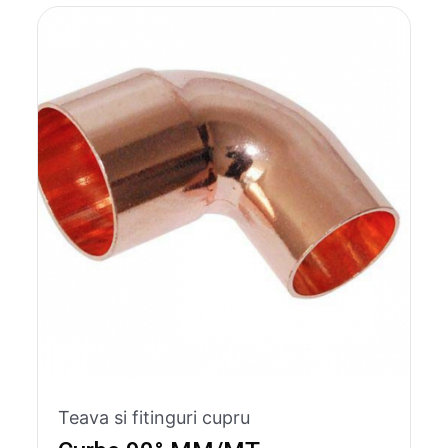
Teava si fitinguri cupru