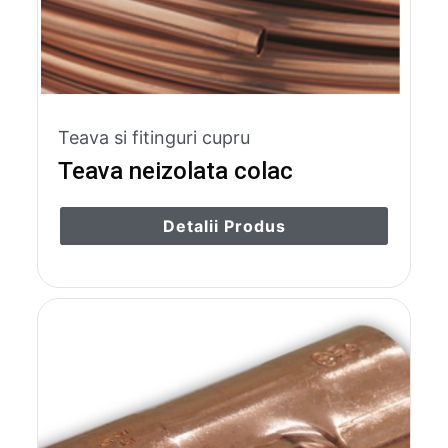
Teava si fitinguri cupru
Teava neizolata colac
Detalii Produs