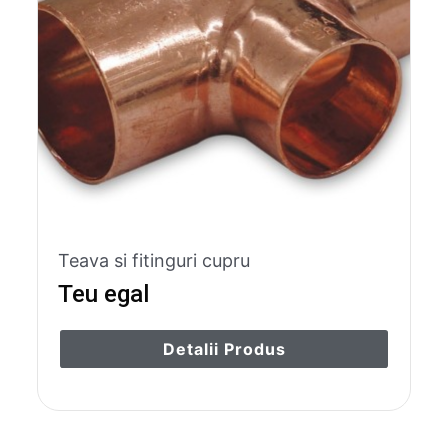
Teava si fitinguri cupru
Teu egal
Detalii Produs