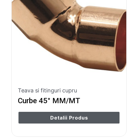
Teava si fitinguri cupru
Curbe 45° MM/MT
Detalii Produs