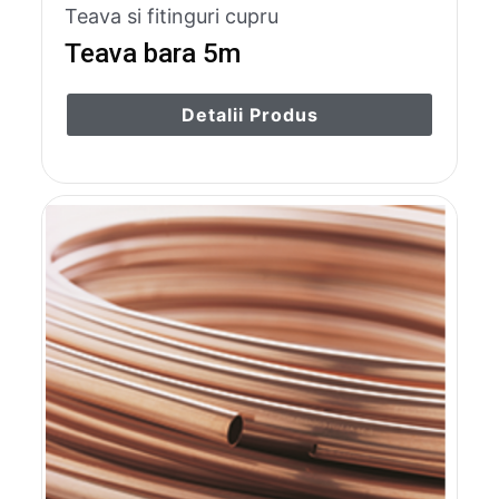
Teava si fitinguri cupru
Teava bara 5m
Detalii Produs