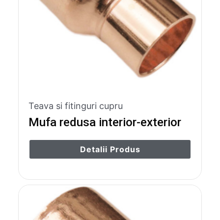
Teava si fitinguri cupru
Mufa redusa interior-exterior
Detalii Produs