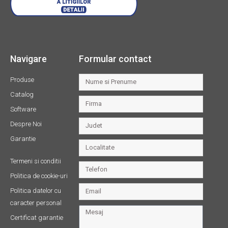
Navigare
Formular contact
Produse
Catalog
Software
Despre Noi
Garantie
Termeni si conditii
Politica de cookie-uri
Politica datelor cu
caracter personal
Certificat garantie