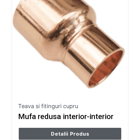
Teava si fitinguri cupru
Mufa redusa interior-interior
Detalii Produs