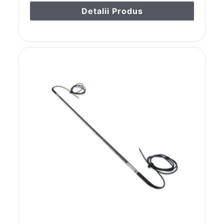
Detalii Produs