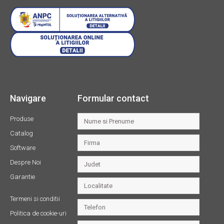
Navigare
Formular contact
Produse
Catalog
Software
Despre Noi
Garantie
Termeni si conditii
Politica de cookie-uri