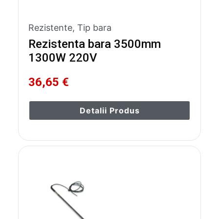
Rezistente
,
Tip bara
Rezistenta bara 3500mm
1300W 220V
36,65 €
Detalii Produs