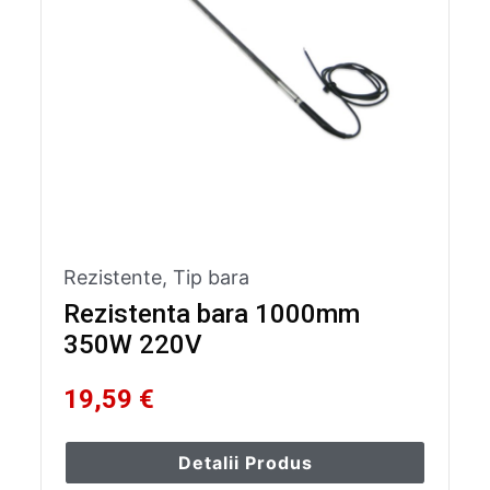
Rezistente
,
Tip bara
Rezistenta bara 1000mm
350W 220V
19,59 €
Detalii Produs