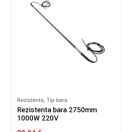
Rezistente
,
Tip bara
Rezistenta bara 2750mm
1000W 220V