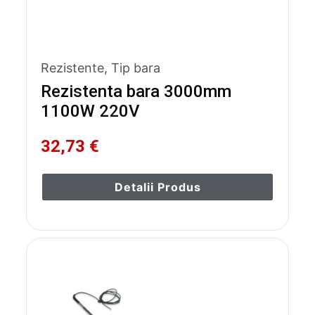
Rezistente
,
Tip bara
Rezistenta bara 3000mm
1100W 220V
32,73 €
Detalii Produs