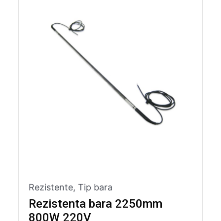
Rezistente
,
Tip bara
Rezistenta bara 2250mm
800W 220V