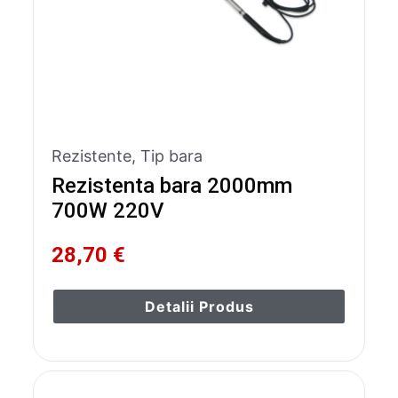
Rezistente
,
Tip bara
Rezistenta bara 2000mm
700W 220V
28,70 €
Detalii Produs