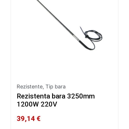
Rezistente
,
Tip bara
Rezistenta bara 3250mm
1200W 220V
39,14 €