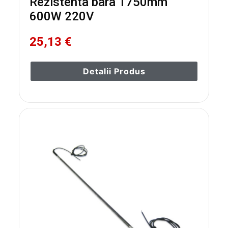
Rezistenta bara 1750mm
600W 220V
25,13 €
Detalii Produs