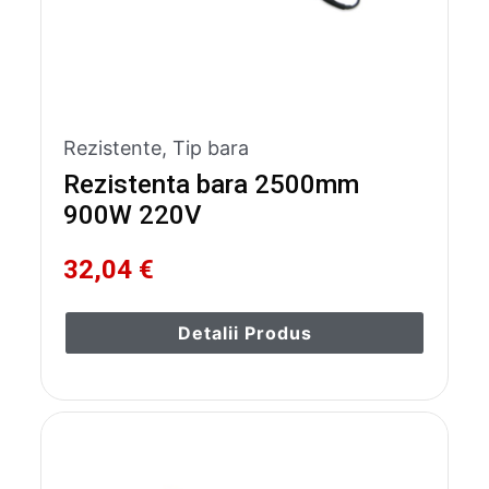
Rezistente
,
Tip bara
Rezistenta bara 2500mm
900W 220V
32,04 €
Detalii Produs