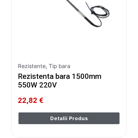
Rezistente
,
Tip bara
Rezistenta bara 1500mm
550W 220V
22,82 €
Detalii Produs