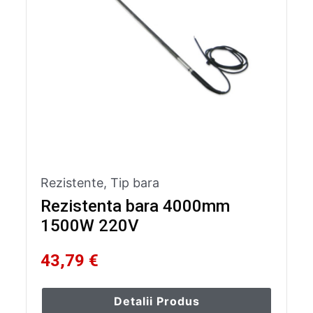
Rezistente
,
Tip bara
Rezistenta bara 4000mm
1500W 220V
43,79 €
Detalii Produs