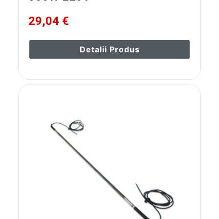
29,04 €
Detalii Produs