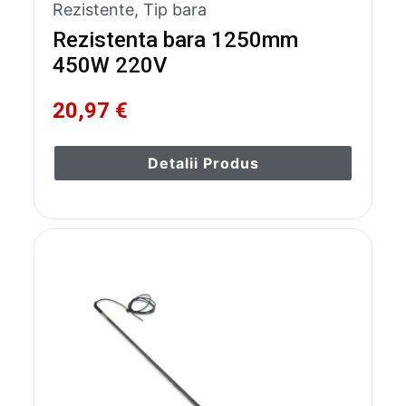
Rezistente
,
Tip bara
Rezistenta bara 1250mm
450W 220V
20,97 €
Detalii Produs