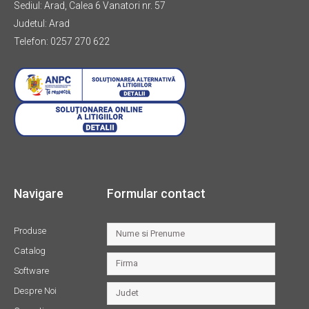
Sediul: Arad, Calea 6 Vanatori nr. 57
Judetul: Arad
Telefon: 0257 270 622
Navigare
Formular contact
Produse
Catalog
Software
Despre Noi