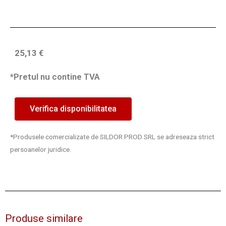
25,13
€
*Pretul nu contine TVA
Verifica disponibilitatea
*Produsele comercializate de SILDOR PROD SRL se adreseaza strict
persoanelor juridice.
Produse similare