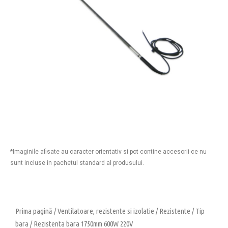
*Imaginile afisate au caracter orientativ si pot contine accesorii ce nu
sunt incluse in pachetul standard al produsului.
Prima pagină
/
Ventilatoare, rezistente si izolatie
/
Rezistente
/
Tip
bara
/ Rezistenta bara 1750mm 600W 220V