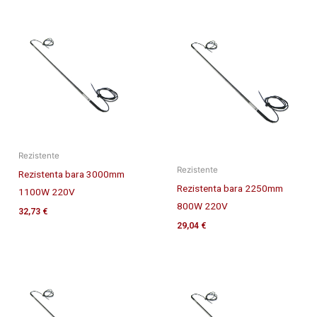
Rezistente
Rezistente
Rezistenta bara 3000mm
Rezistenta bara 2250mm
1100W 220V
800W 220V
32,73
€
29,04
€