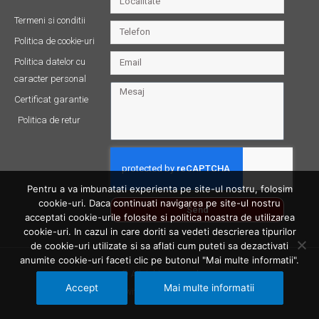
Termeni si conditii
Politica de cookie-uri
Politica datelor cu
caracter personal
Certificat garantie
Politica de retur
Pentru a va imbunatati experienta pe site-ul nostru, folosim
cookie-uri. Daca continuati navigarea pe site-ul nostru
Send
acceptati cookie-urile folosite si politica noastra de utilizarea
cookie-uri. In cazul in care doriti sa vedeti descrierea tipurilor
de cookie-uri utilizate si sa aflati cum puteti sa dezactivati
anumite cookie-uri faceti clic pe butonul "Mai multe informatii".
© All rights reserved
Accept
Mai multe informatii
Made with ❤ by Productive Bit