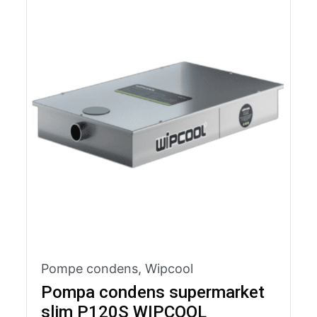
Pompe condens
,
Wipcool
Pompa condens supermarket
slim P120S WIPCOOL