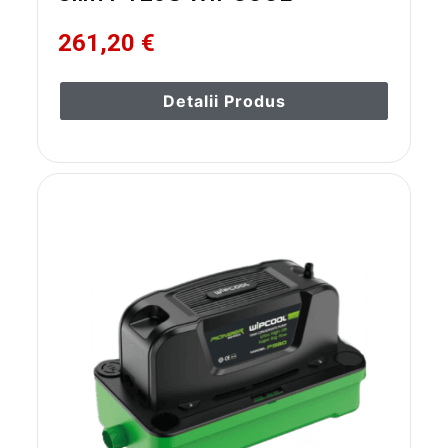
261,20 €
Detalii Produs