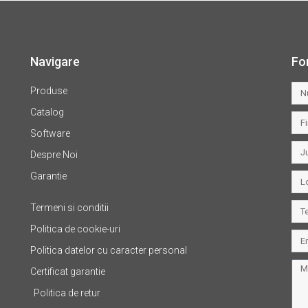
Navigare
Fo
Produse
Catalog
Software
Despre Noi
Garantie
Termeni si conditii
Politica de cookie-uri
Politica datelor cu caracter personal
Certificat garantie
Politica de retur