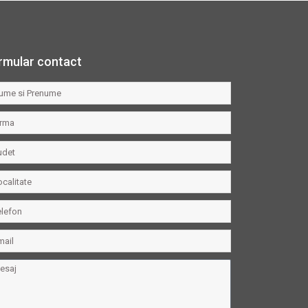
rmular contact