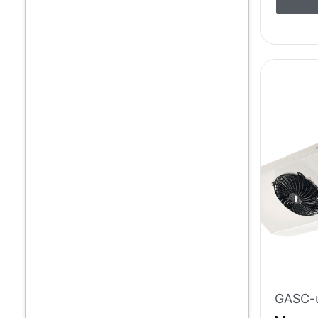
GASC-u