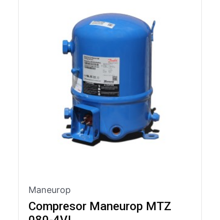
Maneurop
Compresor Maneurop MTZ