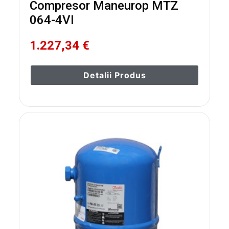
Compresor Maneurop MTZ
064-4VI
1.227,34 €
Detalii Produs