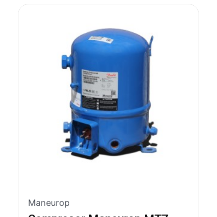
Maneurop