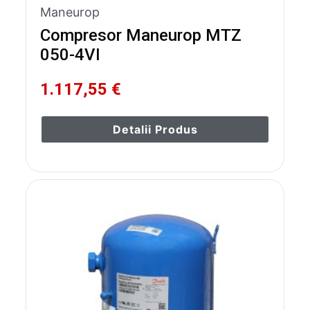
Maneurop
Compresor Maneurop MTZ
050-4VI
1.117,55 €
Detalii Produs