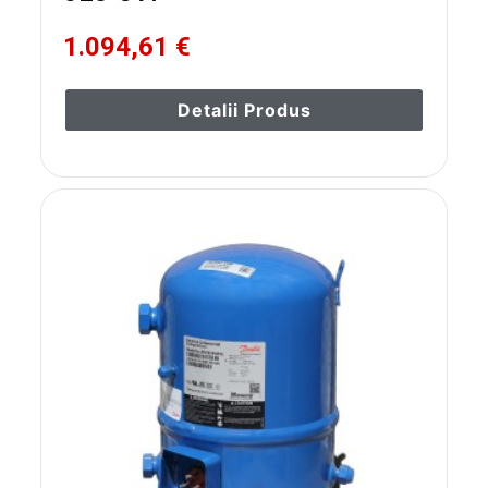
1.094,61 €
Detalii Produs