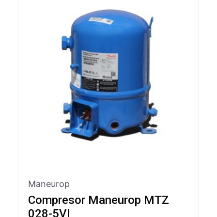
Maneurop
Compresor Maneurop MTZ
028-5VI