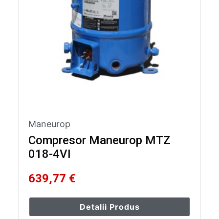
Maneurop
Compresor Maneurop MTZ
018-4VI
639,77 €
Detalii Produs