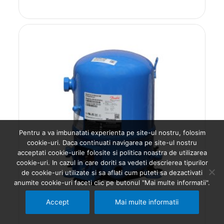
Pentru a va imbunatati experienta pe site-ul nostru, folosim
cookie-uri. Daca continuati navigarea pe site-ul nostru
acceptati cookie-urile folosite si politica noastra de utilizarea
cookie-uri. In cazul in care doriti sa vedeti descrierea tipurilor
de cookie-uri utilizate si sa aflati cum puteti sa dezactivati
anumite cookie-uri faceti clic pe butonul "Mai multe informatii".
Accept
Mai multe informatii