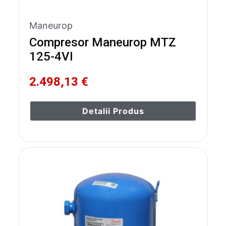
Maneurop
Compresor Maneurop MTZ
125-4VI
2.498,13 €
Detalii Produs