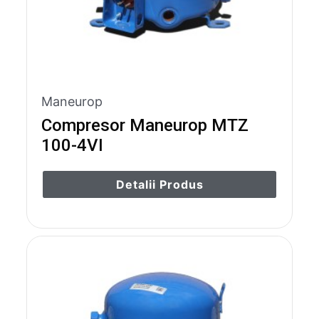
Maneurop
Compresor Maneurop MTZ
100-4VI
Detalii Produs