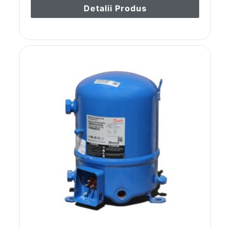
Detalii Produs