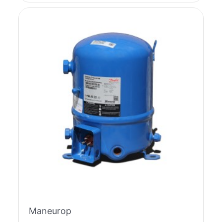
Maneurop