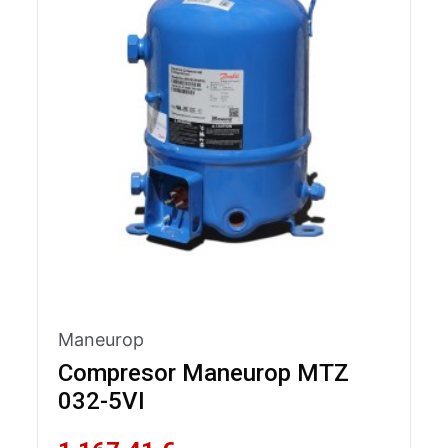
Maneurop
Compresor Maneurop MTZ
032-5VI