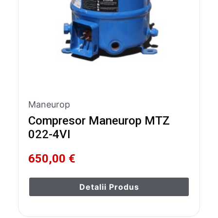
Maneurop
Compresor Maneurop MTZ
022-4VI
650,00 €
Detalii Produs