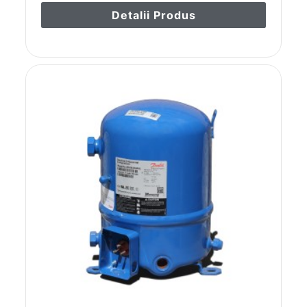
Detalii Produs