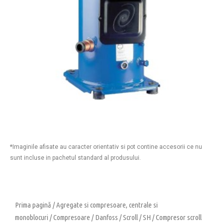
*Imaginile afisate au caracter orientativ si pot contine accesorii ce nu
sunt incluse in pachetul standard al produsului.
Prima pagină
/
Agregate si compresoare, centrale si
monoblocuri
/
Compresoare
/
Danfoss
/
Scroll
/
SH
/ Compresor scroll