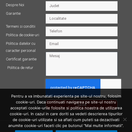
Despre Noi
Garantie
Termeni si conditii
Politica de cookie-uri
Politica datelor cu
caracter personal
Certificat garantie
Politica de retur
Pentru a va imbunatati experienta pe site-ul nostru, folosim
cookie-uri. Daca continuati navigarea pe site-ul nostru
Send
acceptati cookie-urile folosite si politica noastra de utilizarea
cookie-uri. In cazul in care doriti sa vedeti descrierea tipurilor
de cookie-uri utilizate si sa aflati cum puteti sa dezactivati
anumite cookie-uri faceti clic pe butonul "Mai multe informatii".
© All rights reserved