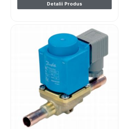
Detalii Produs