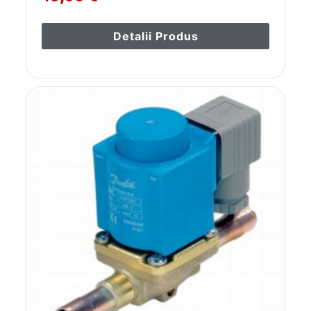
Detalii Produs