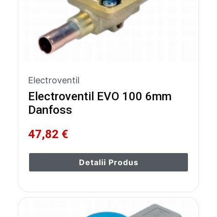
Electroventil
Electroventil EVO 100 6mm
Danfoss
47,82 €
Detalii Produs