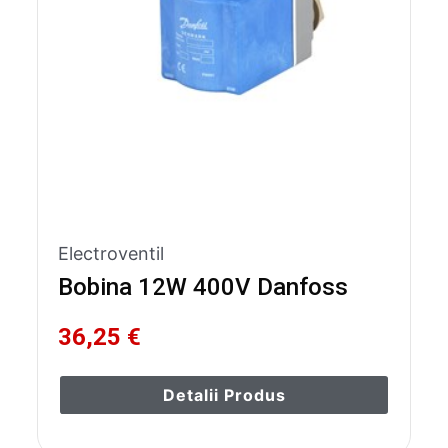
Electroventil
Bobina 12W 400V Danfoss
36,25 €
Detalii Produs