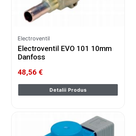
Electroventil
Electroventil EVO 101 10mm
Danfoss
48,56 €
Detalii Produs