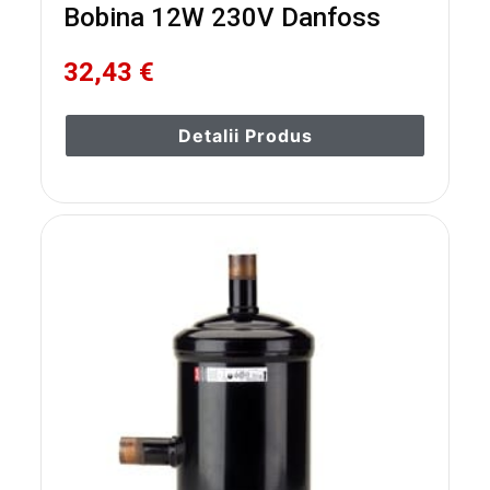
Bobina 12W 230V Danfoss
32,43 €
Detalii Produs