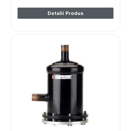
Detalii Produs