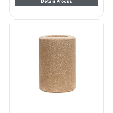
Detalii Produs