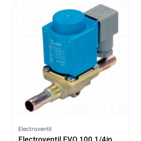
Electroventil
Electroventil EVO 100 1/4in