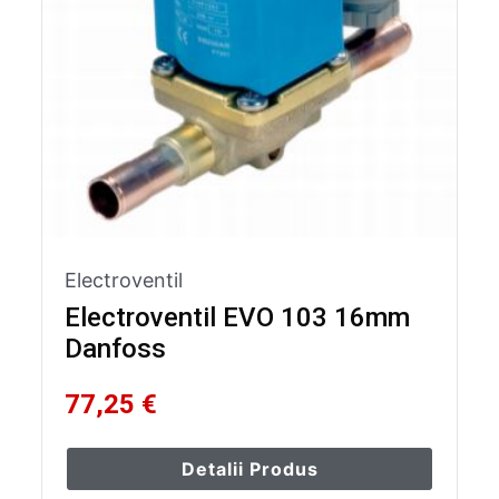
Electroventil
Electroventil EVO 103 16mm
Danfoss
77,25 €
Detalii Produs