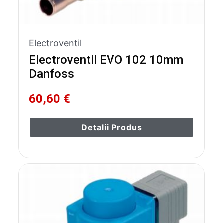
Electroventil
Electroventil EVO 102 10mm
Danfoss
60,60 €
Detalii Produs