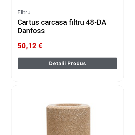
Filtru
Cartus carcasa filtru 48-DA
Danfoss
50,12 €
Detalii Produs