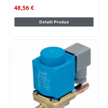
48,56 €
Detalii Produs