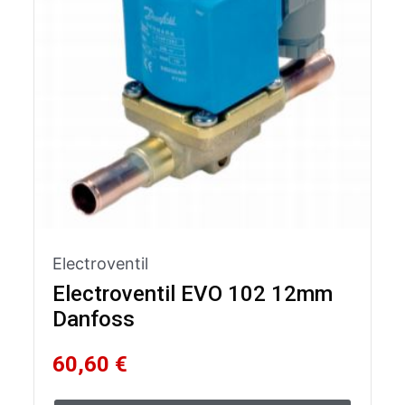
Electroventil
Electroventil EVO 102 12mm
Danfoss
60,60 €