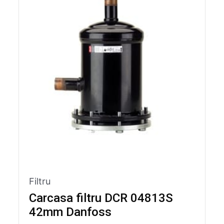
Filtru
Carcasa filtru DCR 04813S
42mm Danfoss