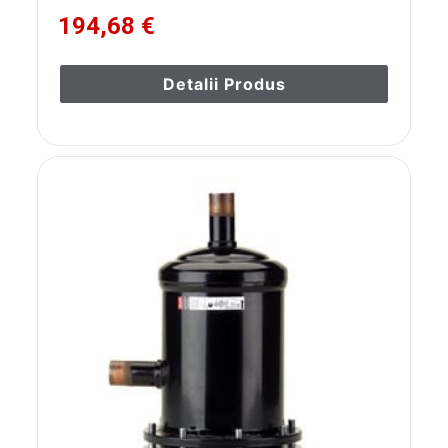
194,68 €
Detalii Produs