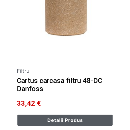
Filtru
Cartus carcasa filtru 48-DC
Danfoss
33,42 €
Detalii Produs