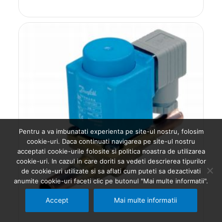
Pentru a va imbunatati experienta pe site-ul nostru, folosim
cookie-uri. Daca continuati navigarea pe site-ul nostru
acceptati cookie-urile folosite si politica noastra de utilizarea
cookie-uri. In cazul in care doriti sa vedeti descrierea tipurilor
de cookie-uri utilizate si sa aflati cum puteti sa dezactivati
anumite cookie-uri faceti clic pe butonul "Mai multe informatii".
Accept
Mai multe informatii