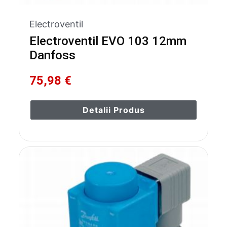
Electroventil
Electroventil EVO 103 12mm
Danfoss
75,98 €
Detalii Produs