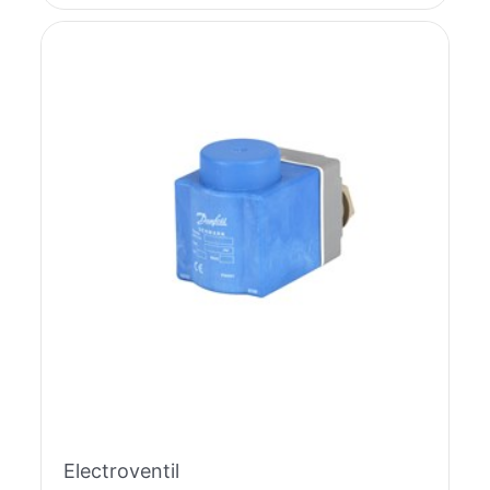
Electroventil