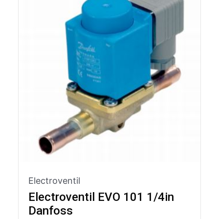
Electroventil
Electroventil EVO 101 1/4in
Danfoss