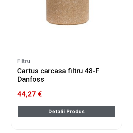
Filtru
Cartus carcasa filtru 48-F
Danfoss
44,27 €
Detalii Produs