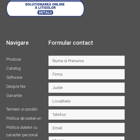
Navigare
Formular contact
Produse
Catalog
Software
Despre Noi
Garantie
Termeni si conditii
Politica de cookie-uri
Politica datelor cu
caracter personal