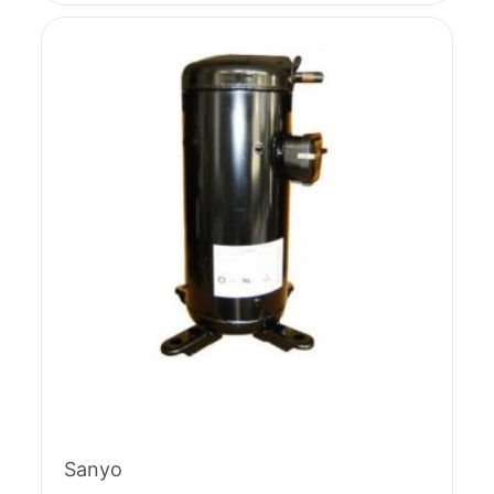
Sanyo