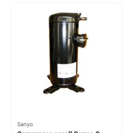
Sanyo