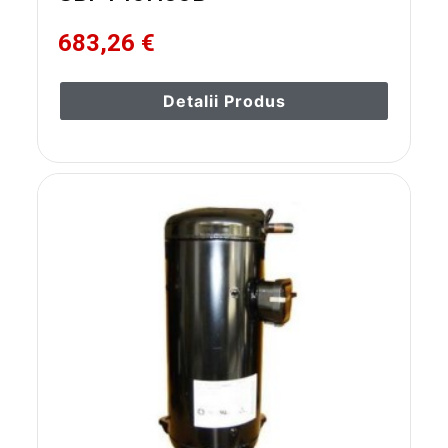
683,26 €
Detalii Produs