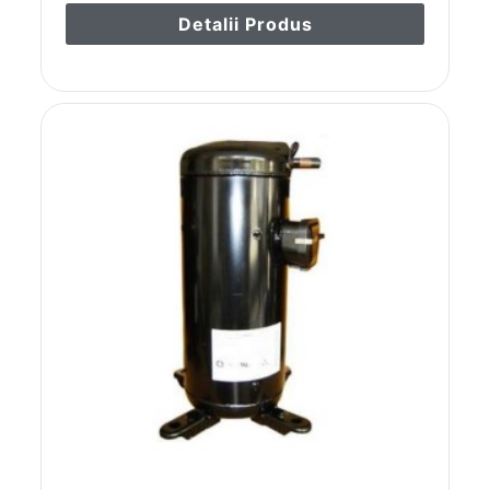
Detalii Produs