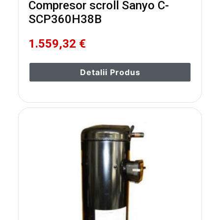
Compresor scroll Sanyo C-
SCP360H38B
1.559,32 €
Detalii Produs