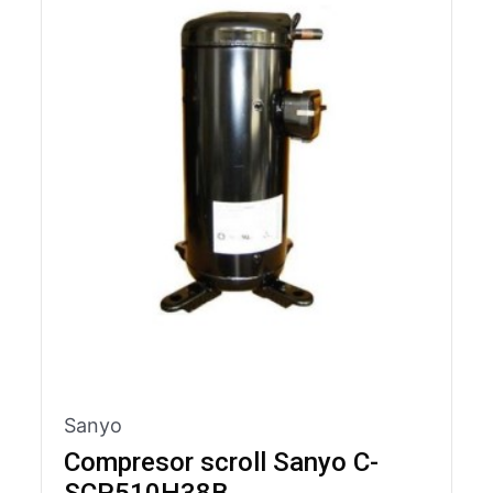
Sanyo
Compresor scroll Sanyo C-