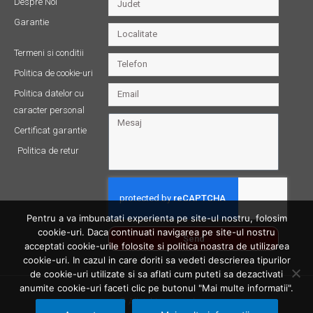
Despre Noi
Garantie
Termeni si conditii
Politica de cookie-uri
Politica datelor cu
caracter personal
Certificat garantie
Politica de retur
Pentru a va imbunatati experienta pe site-ul nostru, folosim
cookie-uri. Daca continuati navigarea pe site-ul nostru
Send
acceptati cookie-urile folosite si politica noastra de utilizarea
cookie-uri. In cazul in care doriti sa vedeti descrierea tipurilor
de cookie-uri utilizate si sa aflati cum puteti sa dezactivati
anumite cookie-uri faceti clic pe butonul "Mai multe informatii".
© All rights reserved