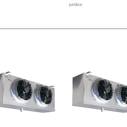
juridice.