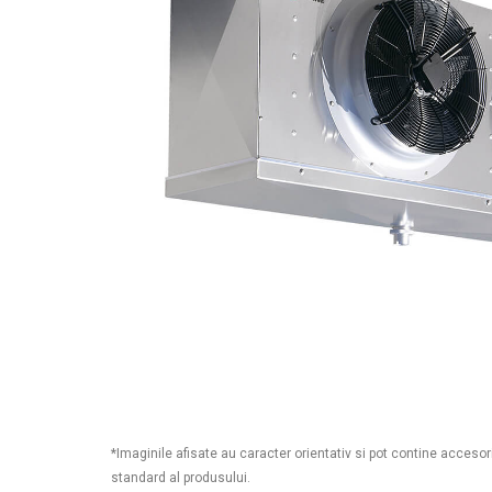
*Imaginile afisate au caracter orientativ si pot contine accesor
standard al produsului.