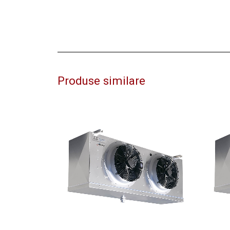
Produse similare