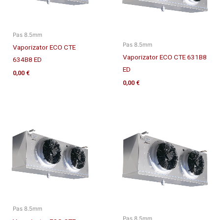
Pas 8.5mm
Pas 8.5mm
Vaporizator ECO CTE
Vaporizator ECO CTE 631B8
634B8 ED
ED
0,00
€
0,00
€
Pas 8.5mm
Pas 8.5mm