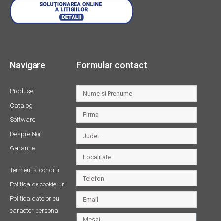
Navigare
Formular contact
Produse
Catalog
Software
Despre Noi
Garantie
Termeni si conditii
Politica de cookie-uri
Politica datelor cu
caracter personal