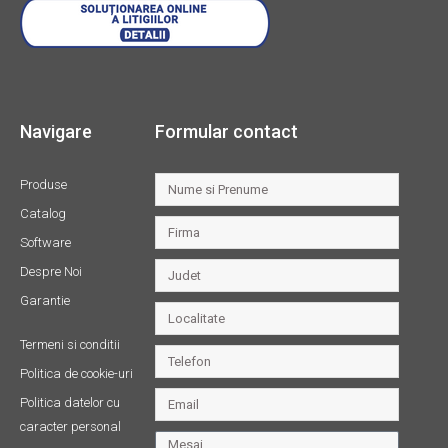
Navigare
Formular contact
Produse
Catalog
Software
Despre Noi
Garantie
Termeni si conditii
Politica de cookie-uri
Politica datelor cu
caracter personal