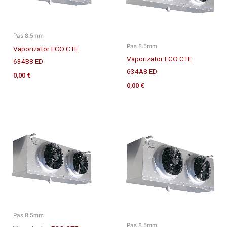
Pas 8.5mm
Pas 8.5mm
Vaporizator ECO CTE
Vaporizator ECO CTE
634B8 ED
634A8 ED
0,00
€
0,00
€
Pas 8.5mm
Pas 8.5mm