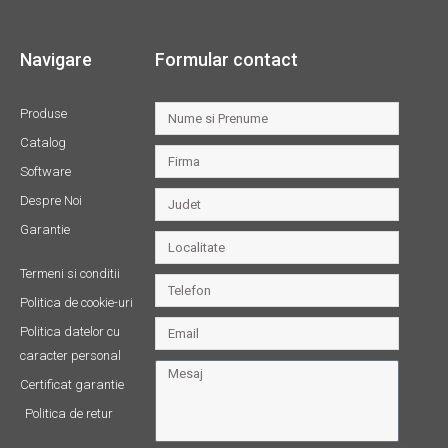
Navigare
Formular contact
Produse
Catalog
Software
Despre Noi
Garantie
Termeni si conditii
Politica de cookie-uri
Politica datelor cu
caracter personal
Certificat garantie
Politica de retur