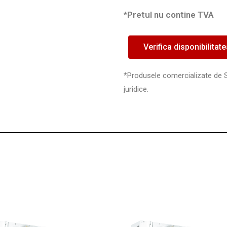
*Pretul nu contine TVA
Verifica disponibilitat
*Produsele comercializate de 
juridice.