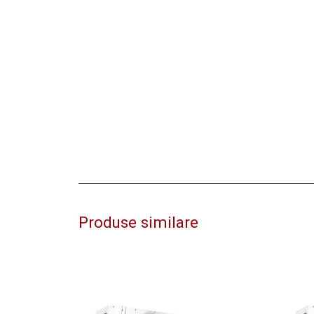
Produse similare