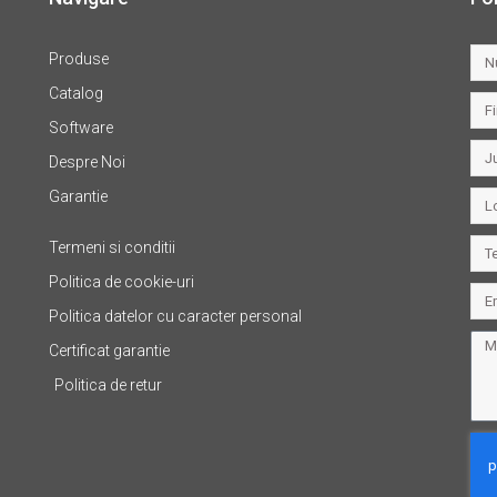
Produse
Catalog
Software
Despre Noi
Garantie
Termeni si conditii
Politica de cookie-uri
Politica datelor cu caracter personal
Certificat garantie
Politica de retur