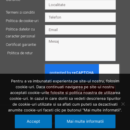
Termeni si conditii
Politica de cookie-uri
Politica datelor cu
caracter personal
Certificat garantie
Politica de retur
Pentru a va imbunatati experienta pe site-ul nostru, folosim
cookie-uri. Daca continuati navigarea pe site-ul nostru
Send
acceptati cookie-urile folosite si politica noastra de utilizarea
cookie-uri. In cazul in care doriti sa vedeti descrierea tipurilor
de cookie-uri utilizate si sa aflati cum puteti sa dezactivati
anumite cookie-uri faceti clic pe butonul "Mai multe informatii".
© All rights reserved
Accept
Mai multe informatii
Made with ❤ by Productive Bit