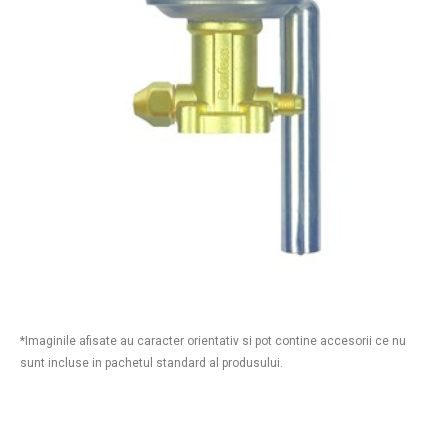
*Imaginile afisate au caracter orientativ si pot contine accesorii ce nu
sunt incluse in pachetul standard al produsului.