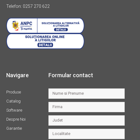
Telefon: 0257 270 622
Navigare
Formular contact
Produse
Catalog
Software
Despre Noi
Garantie