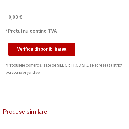
0,00
€
*Pretul nu contine TVA
Verifica disponibilitatea
*Produsele comercializate de SILDOR PROD SRL se adreseaza strict
persoanelor juridice.
Produse similare