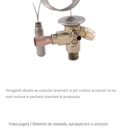
*Imaginile afisate au caracter orientativ si pot contine accesorii ce nu
sunt incluse in pachetul standard al produsului.
Prima pagină
/
Elemente de comanda, automatizare si accesorii