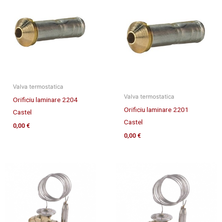
Valva termostatica
Valva termostatica
Orificiu laminare 2204
Orificiu laminare 2201
Castel
Castel
0,00
€
0,00
€