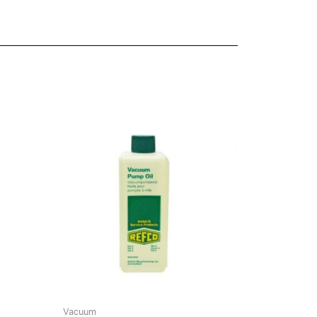
Vacuum