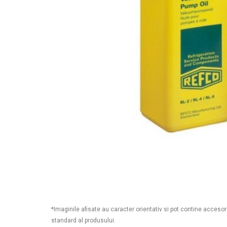
*Imaginile afisate au caracter orientativ si pot contine accesor
standard al produsului.