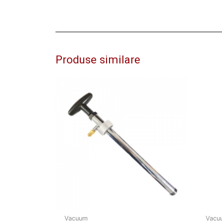
Produse similare
Vacuum
Vacu