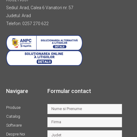
Sediul: Arad, Calea 6 Vanatori nr. 57
Judetul: Arad
Telefon: 0257 270 622
Navigare
Formular contact
Produse
Catalog
Software
Despre Noi