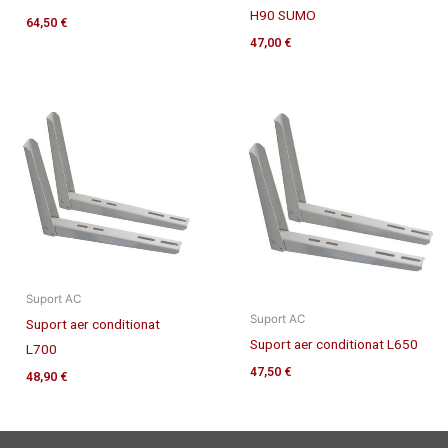
H90 SUMO
64,50
€
47,00
€
Suport AC
Suport AC
Suport aer conditionat
Suport aer conditionat L650
L700
47,50
€
48,90
€