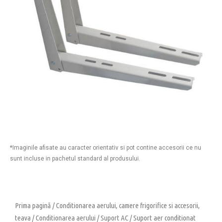
*Imaginile afisate au caracter orientativ si pot contine accesorii ce nu
sunt incluse in pachetul standard al produsului.
Prima pagină
/
Conditionarea aerului, camere frigorifice si accesorii,
teava
/
Conditionarea aerului
/
Suport AC
/ Suport aer conditionat