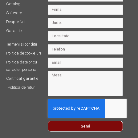
Catalog
Software
Despre Noi
Garantie
Termeni si conditii
Politica de cookie-uri
Politica datelor cu
caracter personal
Certificat garantie
Politica de retur
Send