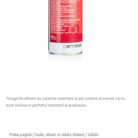
*Imaginile afisate au caracter orientativ si pot contine accesorii ce nu
sunt incluse in pachetul standard al produsului.
Prima pagină
/
Scule, uleiuri si solutii chimice
/
Solutii