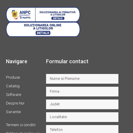
Navigare
Formular contact
Produse
Catalog
Software
Despre Noi
Garantie
Termeni si conditii