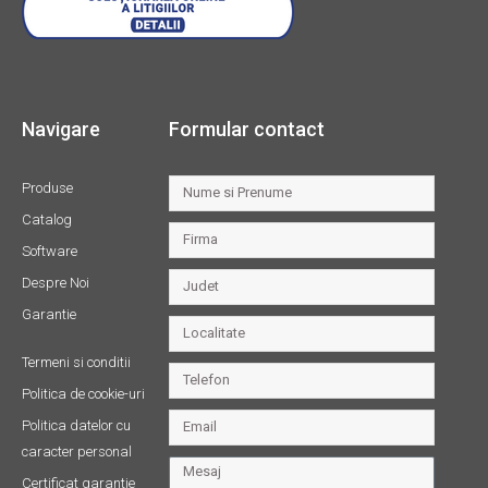
Navigare
Formular contact
Produse
Catalog
Software
Despre Noi
Garantie
Termeni si conditii
Politica de cookie-uri
Politica datelor cu
caracter personal
Certificat garantie