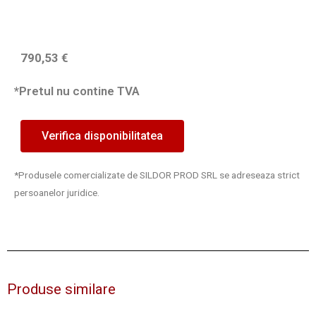
790,53
€
*Pretul nu contine TVA
Verifica disponibilitatea
*Produsele comercializate de SILDOR PROD SRL se adreseaza strict
persoanelor juridice.
Produse similare