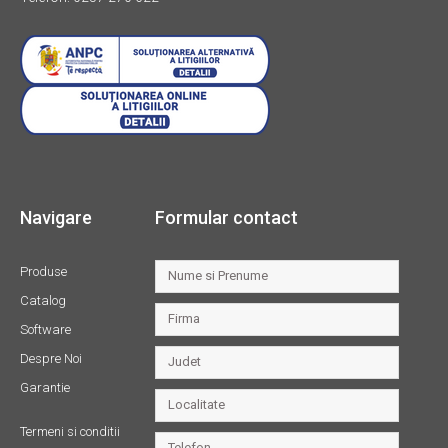
Navigare
Formular contact
Produse
Catalog
Software
Despre Noi
Garantie
Termeni si conditii