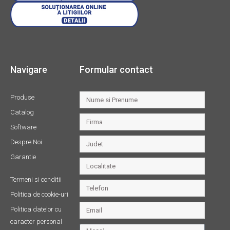
Navigare
Formular contact
Produse
Catalog
Software
Despre Noi
Garantie
Termeni si conditii
Politica de cookie-uri
Politica datelor cu
caracter personal