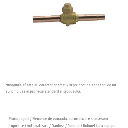
*Imaginile afisate au caracter orientativ si pot contine accesorii ce nu
sunt incluse in pachetul standard al produsului.
Prima pagină
/
Elemente de comanda, automatizare si accesorii
frigorifice
/
Automatizare
/
Danfoss
/
Robinet
/ Robinet fara supapa