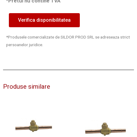
*Pretul nu contine TVA
Verifica disponibilitatea
*Produsele comercializate de SILDOR PROD SRL se adreseaza strict
persoanelor juridice.
Produse similare