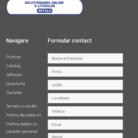
Navigare
Formular contact
Produse
Catalog
Software
Despre Noi
Garantie
Termeni si conditii
Politica de cookie-uri
Politica datelor cu
caracter personal