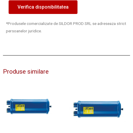
Verifica disponibilitatea
*Produsele comercializate de SILDOR PROD SRL se adreseaza strict
persoanelor juridice.
Produse similare