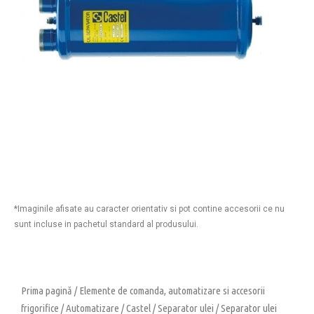
*Imaginile afisate au caracter orientativ si pot contine accesorii ce nu
sunt incluse in pachetul standard al produsului.
Prima pagină
/
Elemente de comanda, automatizare si accesorii
frigorifice
/
Automatizare
/
Castel
/
Separator ulei
/ Separator ulei