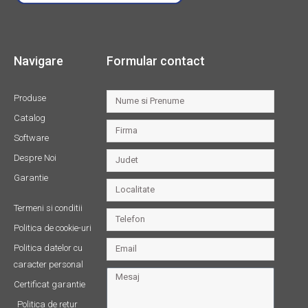
Navigare
Formular contact
Produse
Catalog
Software
Despre Noi
Garantie
Termeni si conditii
Politica de cookie-uri
Politica datelor cu
caracter personal
Certificat garantie
Politica de retur