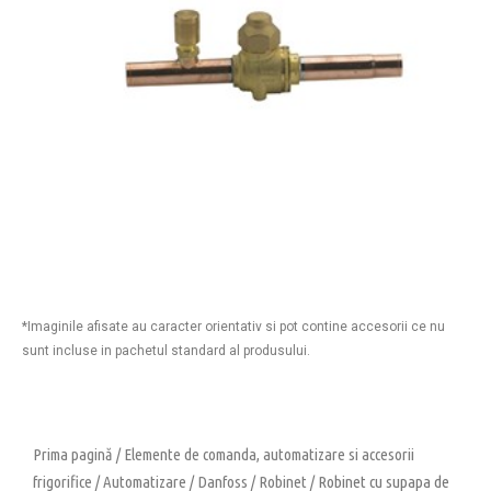
*Imaginile afisate au caracter orientativ si pot contine accesorii ce nu
sunt incluse in pachetul standard al produsului.
Prima pagină
/
Elemente de comanda, automatizare si accesorii
frigorifice
/
Automatizare
/
Danfoss
/
Robinet
/ Robinet cu supapa de