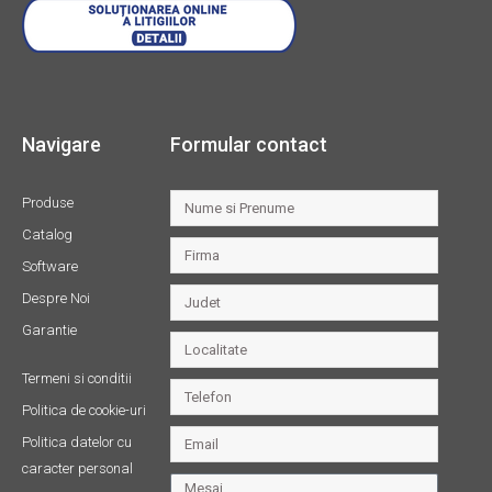
Navigare
Formular contact
Produse
Catalog
Software
Despre Noi
Garantie
Termeni si conditii
Politica de cookie-uri
Politica datelor cu
caracter personal