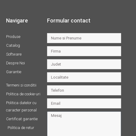
Navigare
Formular contact
Produse
Catalog
Software
Despre Noi
Garantie
Termeni si conditii
Politica de cookie-uri
Politica datelor cu
caracter personal
Certificat garantie
Politica de retur