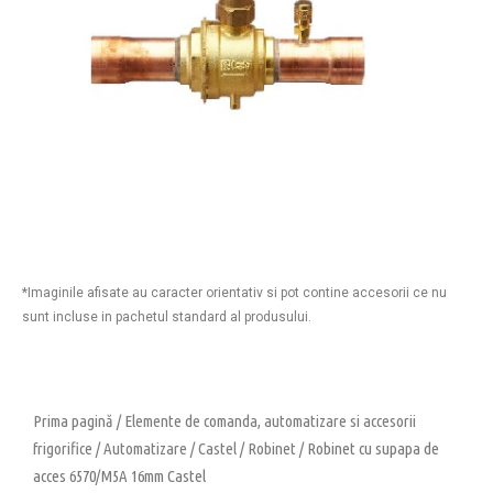
*Imaginile afisate au caracter orientativ si pot contine accesorii ce nu
sunt incluse in pachetul standard al produsului.
Prima pagină
/
Elemente de comanda, automatizare si accesorii
frigorifice
/
Automatizare
/
Castel
/
Robinet
/ Robinet cu supapa de
acces 6570/M5A 16mm Castel