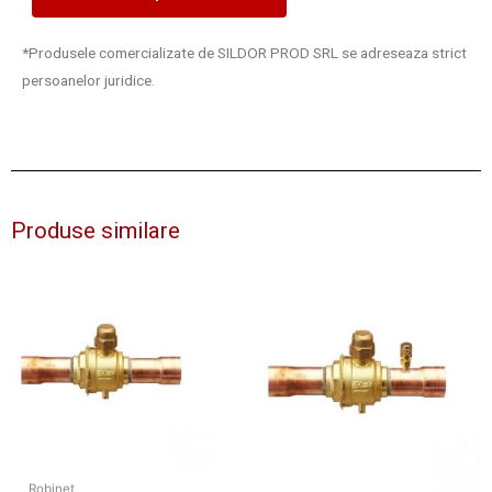
*Produsele comercializate de SILDOR PROD SRL se adreseaza strict
persoanelor juridice.
Produse similare
Robinet