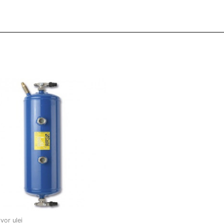
vor ulei