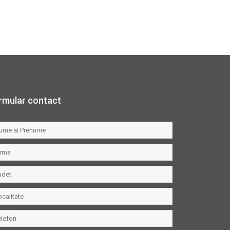
rmular contact