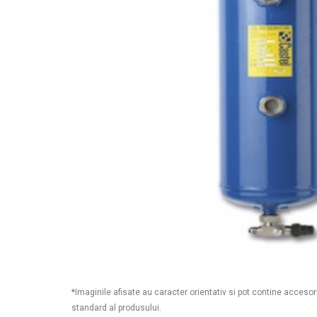
*Imaginile afisate au caracter orientativ si pot contine accesor
standard al produsului.