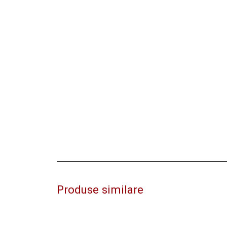
Produse similare