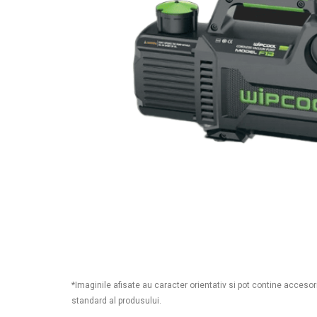
*Imaginile afisate au caracter orientativ si pot contine accesor
standard al produsului.