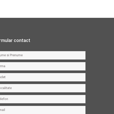
rmular contact