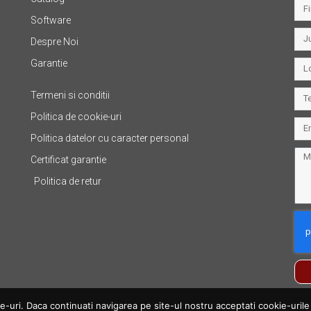
Software
Despre Noi
Garantie
Termeni si conditii
Politica de cookie-uri
Politica datelor cu caracter personal
Certificat garantie
Politica de retur
uri. Daca continuati navigarea pe site-ul nostru acceptati cookie-urile fo