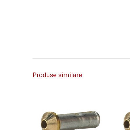
Produse similare