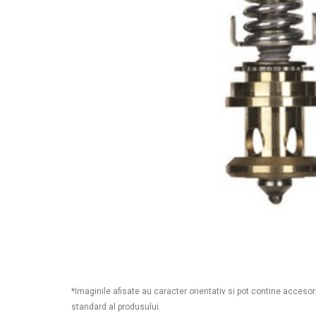
*Imaginile afisate au caracter orientativ si pot contine accesor
standard al produsului.