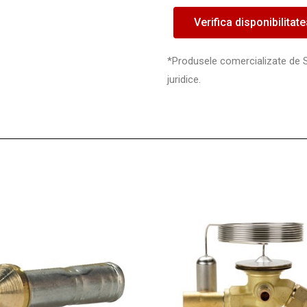
Verifica disponibilitat
*Produsele comercializate de 
juridice.