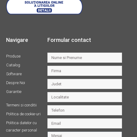
Navigare
Formular contact
Produse
Catalog
Software
Despre Noi
Garantie
Termeni si conditii
Politica de cookie-uri
Politica datelor cu
caracter personal