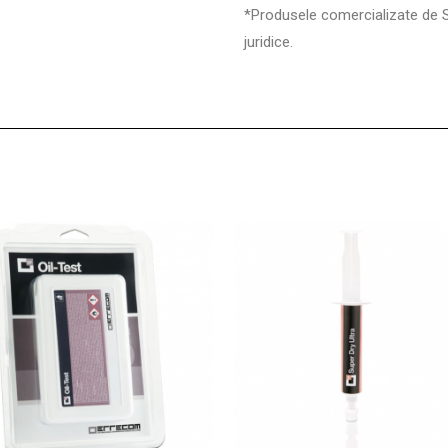
*Produsele comercializate de 
juridice.