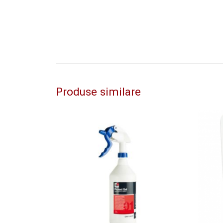
Produse similare