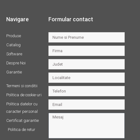
Navigare
Formular contact
Produse
Catalog
Software
Despre Noi
Garantie
Termeni si conditii
Politica de cookie-uri
Politica datelor cu
caracter personal
Certificat garantie
Politica de retur