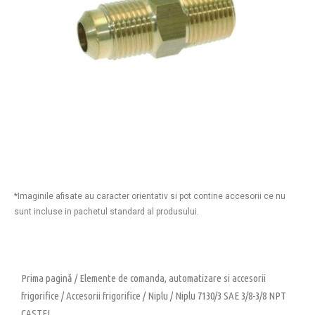
*Imaginile afisate au caracter orientativ si pot contine accesorii ce nu
sunt incluse in pachetul standard al produsului.
Prima pagină
/
Elemente de comanda, automatizare si accesorii
frigorifice
/
Accesorii frigorifice
/
Niplu
/ Niplu 7130/3 SAE 3/8-3/8 NPT
CASTEL