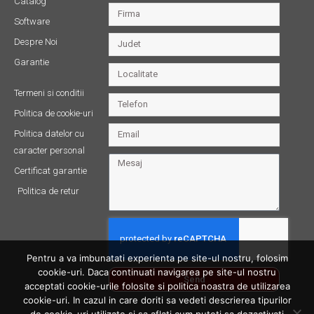
Catalog
Software
Despre Noi
Garantie
Termeni si conditii
Politica de cookie-uri
Politica datelor cu
caracter personal
Certificat garantie
Politica de retur
Pentru a va imbunatati experienta pe site-ul nostru, folosim
cookie-uri. Daca continuati navigarea pe site-ul nostru
Send
acceptati cookie-urile folosite si politica noastra de utilizarea
cookie-uri. In cazul in care doriti sa vedeti descrierea tipurilor