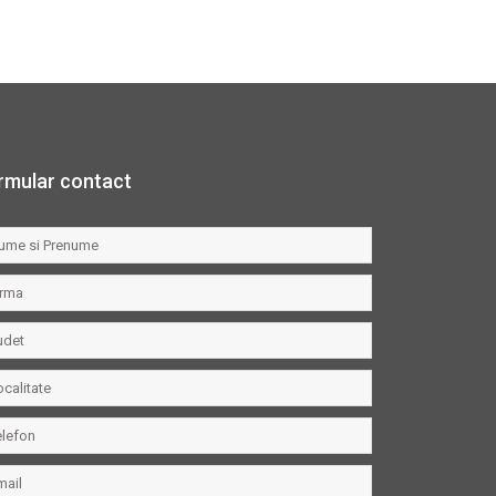
rmular contact