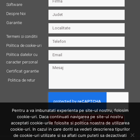
Software
Despre Noi
Garantie
Termeni si conditii
Politica de cookie-uri
Politica datelor cu
caracter personal
Certificat garantie
Politica de retur
Pentru a va imbunatati experienta pe site-ul nostru, folosim
cookie-uri. Daca continuati navigarea pe site-ul nostru
Send
acceptati cookie-urile folosite si politica noastra de utilizarea
cookie-uri. In cazul in care doriti sa vedeti descrierea tipurilor
de cookie-uri utilizate si sa aflati cum puteti sa dezactivati