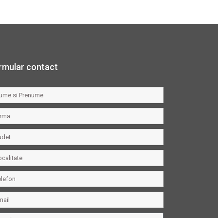
rmular contact