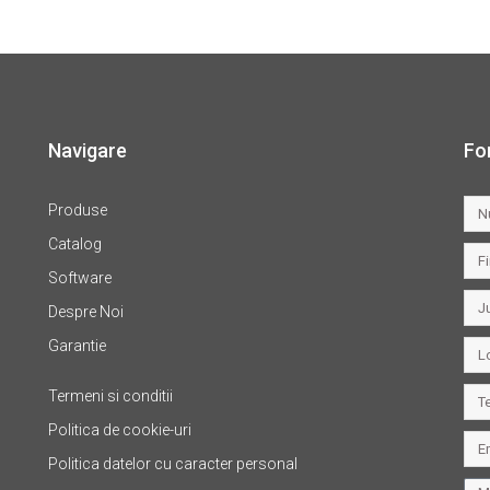
Navigare
Fo
Produse
Catalog
Software
Despre Noi
Garantie
Termeni si conditii
Politica de cookie-uri
Politica datelor cu caracter personal