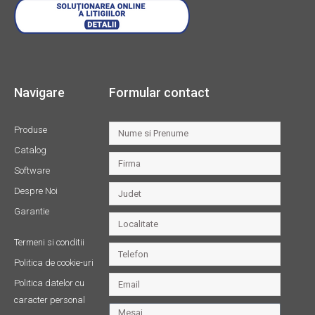
Navigare
Formular contact
Produse
Catalog
Software
Despre Noi
Garantie
Termeni si conditii
Politica de cookie-uri
Politica datelor cu
caracter personal