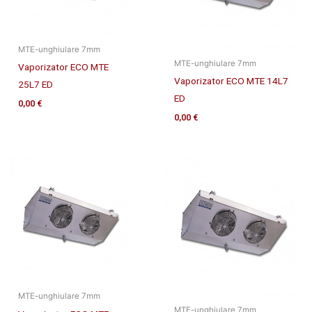
MTE-unghiulare 7mm
MTE-unghiulare 7mm
Vaporizator ECO MTE
Vaporizator ECO MTE 14L7
25L7 ED
ED
0,00
€
0,00
€
MTE-unghiulare 7mm
MTE-unghiulare 7mm