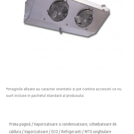
*Imaginile afisate au caracter orientativ si pot contine accesorii ce nu
sunt incluse in pachetul standard al produsului.
Prima pagină
/
Vaporizatoare si condensatoare, schimbatoare de
caldura
/
Vaporizatoare
/
ECO
/
Refrigeranti
/
MTE-unghiulare