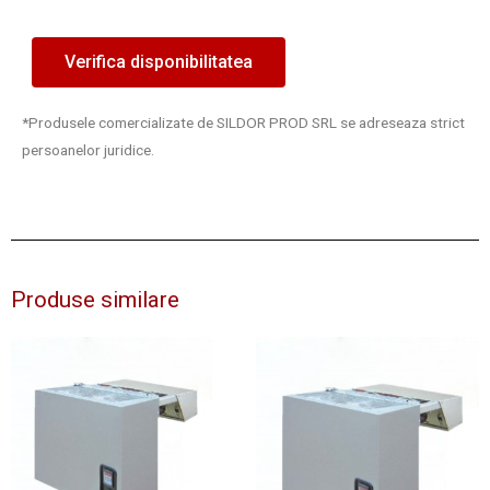
Verifica disponibilitatea
*Produsele comercializate de SILDOR PROD SRL se adreseaza strict
persoanelor juridice.
Produse similare