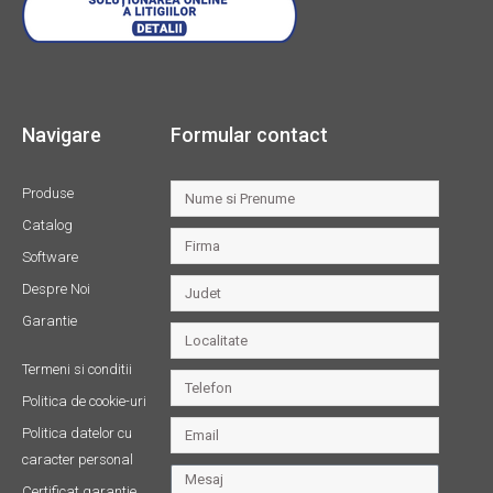
Navigare
Formular contact
Produse
Catalog
Software
Despre Noi
Garantie
Termeni si conditii
Politica de cookie-uri
Politica datelor cu
caracter personal
Certificat garantie