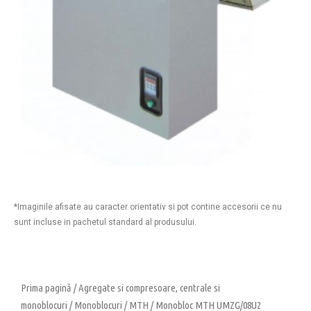
*Imaginile afisate au caracter orientativ si pot contine accesorii ce nu
sunt incluse in pachetul standard al produsului.
Prima pagină
/
Agregate si compresoare, centrale si
monoblocuri
/
Monoblocuri
/
MTH
/ Monobloc MTH UMZG/08U2