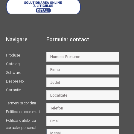
Navigare
Formular contact
Produse
Catalog
Software
Despre Noi
Garantie
Termeni si conditii
Politica de cookie-uri
Politica datelor cu
caracter personal