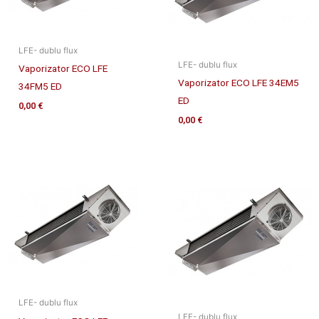
LFE- dublu flux
LFE- dublu flux
Vaporizator ECO LFE
Vaporizator ECO LFE 34EM5
34FM5 ED
ED
0,00
€
0,00
€
LFE- dublu flux
LFE- dublu flux