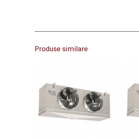
Produse similare