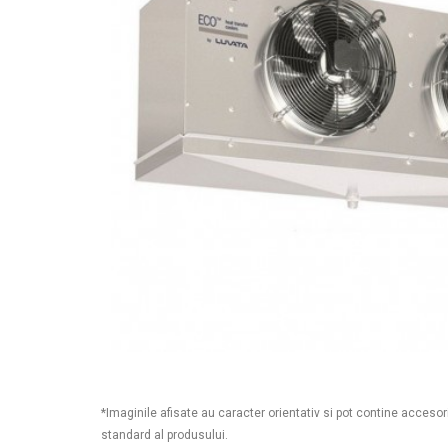
*Imaginile afisate au caracter orientativ si pot contine accesor
standard al produsului.