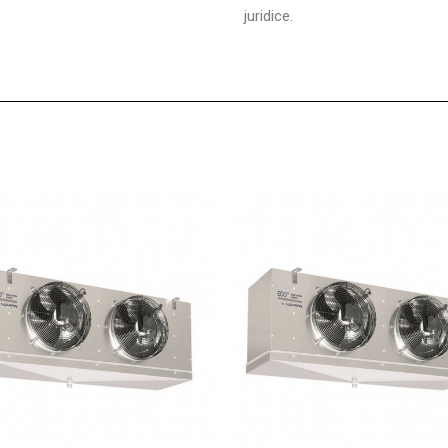
juridice.