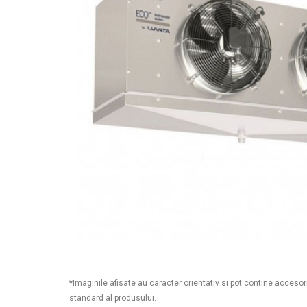
*Imaginile afisate au caracter orientativ si pot contine accesor
standard al produsului.