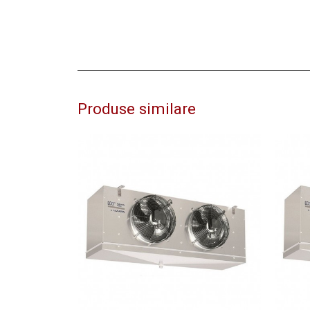
Produse similare