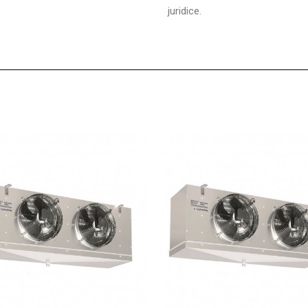
juridice.